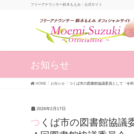
フリーアナウンサー鈴木もえみ・公式サイト
お知らせ
HOME
お知らせ
つくば市の図書館協議委員として「令和
2026年2月17日
つくば市の図書館協議委員として「令和７年度 第