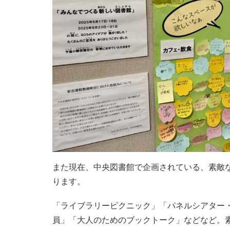
また現在、中央図書館で企画されている、素敵
ります。
「ライブラリーピクニック」「パネルシアター
員」「大人のためのブックトーク」などなど。