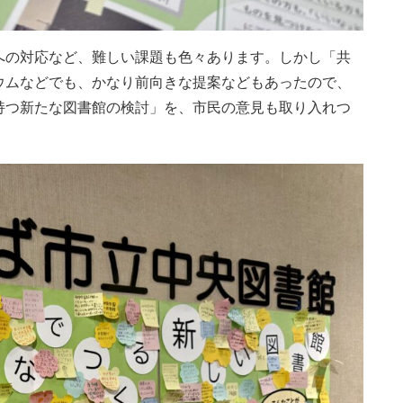
への対応など、難しい課題も色々あります。しかし「共
ウムなどでも、かなり前向きな提案などもあったので、
持つ新たな図書館の検討」を、市民の意見も取り入れつ