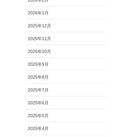
2026年2月
2026年1月
2025年12月
2025年11月
2025年10月
2025年9月
2025年8月
2025年7月
2025年6月
2025年5月
2025年4月