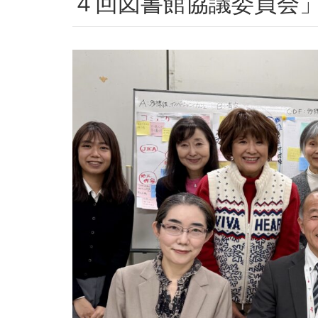
４回図書館協議委員会