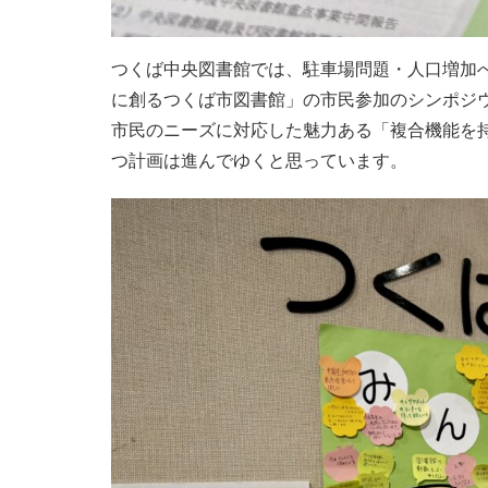
つくば中央図書館では、駐車場問題・人口増加
に創るつくば市図書館」の市民参加のシンポジ
市民のニーズに対応した魅力ある「複合機能を
つ計画は進んでゆくと思っています。