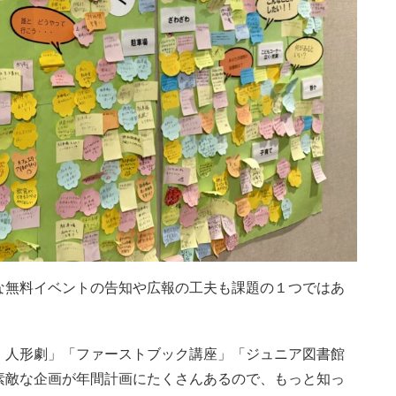
な無料イベントの告知や広報の工夫も課題の１つではあ
・人形劇」「ファーストブック講座」「ジュニア図書館
素敵な企画が年間計画にたくさんあるので、もっと知っ