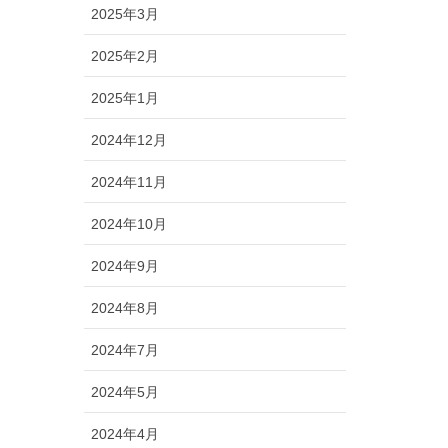
2025年3月
2025年2月
2025年1月
2024年12月
2024年11月
2024年10月
2024年9月
2024年8月
2024年7月
2024年5月
2024年4月