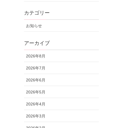
カテゴリー
お知らせ
アーカイブ
2026年8月
2026年7月
2026年6月
2026年5月
2026年4月
2026年3月