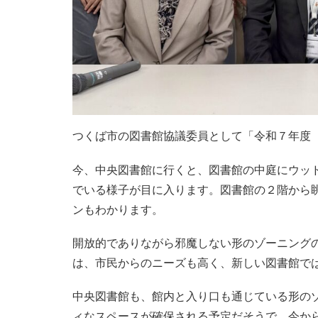
つくば市の図書館協議委員として「令和７年度
今、中央図書館に行くと、図書館の中庭にウッ
でいる様子が目に入ります。図書館の２階から
ンもわかります。
開放的でありながら邪魔しない形のゾーニング
は、市民からのニーズも高く、新しい図書館で
中央図書館も、館内と入り口も通じている形の
ィなスペースが確保される予定だそうで、今か