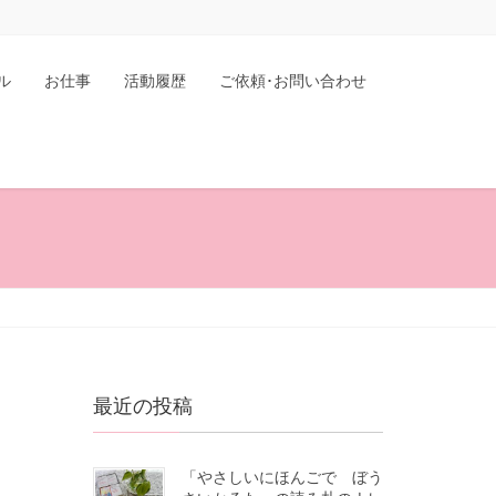
ル
お仕事
活動履歴
ご依頼･お問い合わせ
最近の投稿
「やさしいにほんごで ぼう