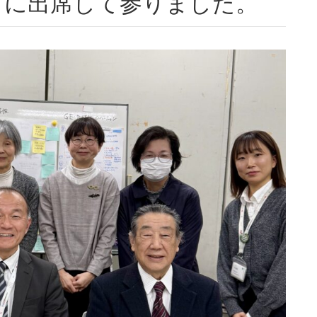
」に出席して参りました。