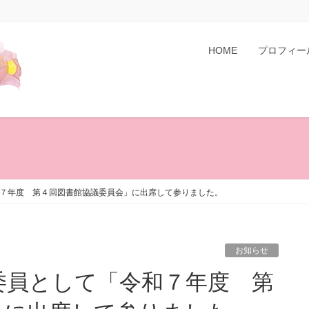
HOME
プロフィー
７年度 第４回図書館協議委員会」に出席して参りました。
お知らせ