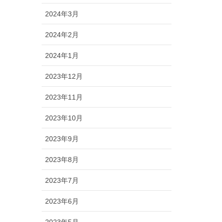
2024年3月
2024年2月
2024年1月
2023年12月
2023年11月
2023年10月
2023年9月
2023年8月
2023年7月
2023年6月