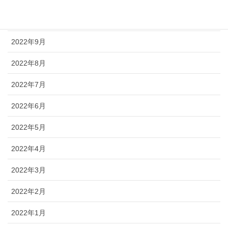
2022年10月
2022年9月
2022年8月
2022年7月
2022年6月
2022年5月
2022年4月
2022年3月
2022年2月
2022年1月