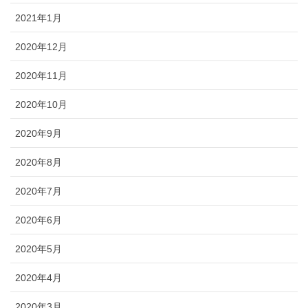
2021年1月
2020年12月
2020年11月
2020年10月
2020年9月
2020年8月
2020年7月
2020年6月
2020年5月
2020年4月
2020年3月