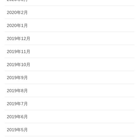
2020年2月
2020年1月
2019年12月
2019年11月
2019年10月
2019年9月
2019年8月
2019年7月
2019年6月
2019年5月