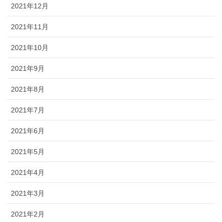
2021年12月
2021年11月
2021年10月
2021年9月
2021年8月
2021年7月
2021年6月
2021年5月
2021年4月
2021年3月
2021年2月