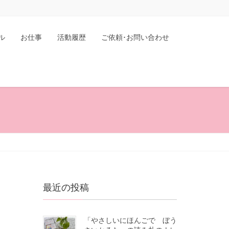
ル
お仕事
活動履歴
ご依頼･お問い合わせ
最近の投稿
「やさしいにほんごで ぼう