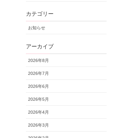
カテゴリー
お知らせ
アーカイブ
2026年8月
2026年7月
2026年6月
2026年5月
2026年4月
2026年3月