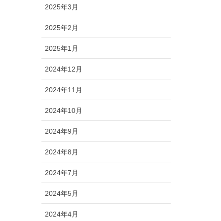
2025年3月
2025年2月
2025年1月
2024年12月
2024年11月
2024年10月
2024年9月
2024年8月
2024年7月
2024年5月
2024年4月