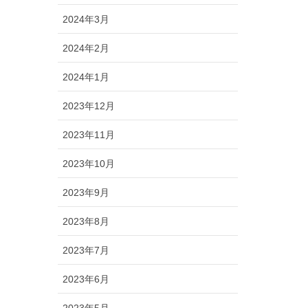
2024年3月
2024年2月
2024年1月
2023年12月
2023年11月
2023年10月
2023年9月
2023年8月
2023年7月
2023年6月