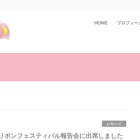
HOME
プロフィー
お知らせ
クリボンフェスティバル報告会に出席しました