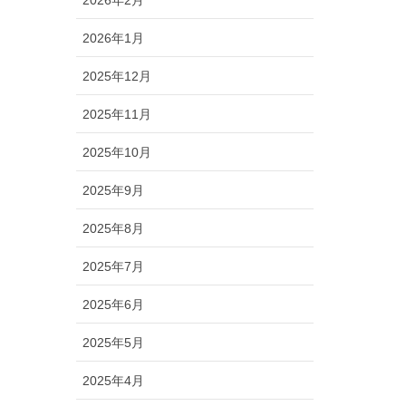
2026年2月
2026年1月
2025年12月
2025年11月
2025年10月
2025年9月
2025年8月
2025年7月
2025年6月
2025年5月
2025年4月