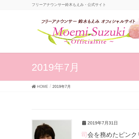
フリーアナウンサー鈴木もえみ・公式サイト
2019年7月
HOME
2019年7月
2019年7月31日
司会を務めたピン