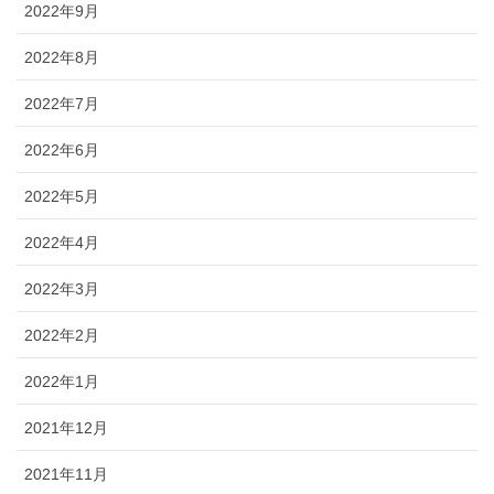
2022年9月
2022年8月
2022年7月
2022年6月
2022年5月
2022年4月
2022年3月
2022年2月
2022年1月
2021年12月
2021年11月