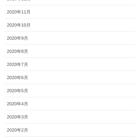
2020年11月
2020年10月
2020年9月
2020年8月
2020年7月
2020年6月
2020年5月
2020年4月
2020年3月
2020年2月