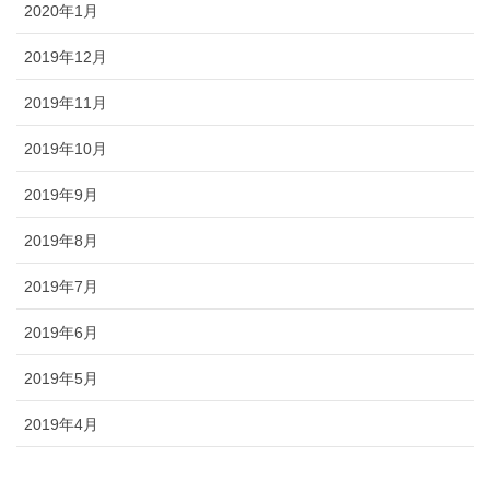
2020年1月
2019年12月
2019年11月
2019年10月
2019年9月
2019年8月
2019年7月
2019年6月
2019年5月
2019年4月