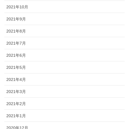
2021年10月
2021年9月
2021年8月
2021年7月
2021年6月
2021年5月
2021年4月
2021年3月
2021年2月
2021年1月
2020年12月