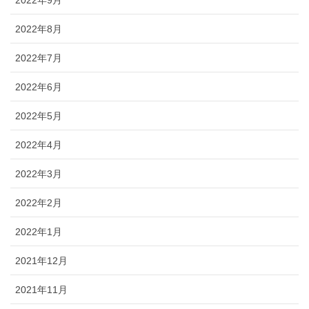
2022年9月
2022年8月
2022年7月
2022年6月
2022年5月
2022年4月
2022年3月
2022年2月
2022年1月
2021年12月
2021年11月