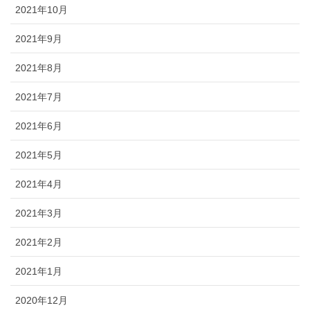
2021年10月
2021年9月
2021年8月
2021年7月
2021年6月
2021年5月
2021年4月
2021年3月
2021年2月
2021年1月
2020年12月