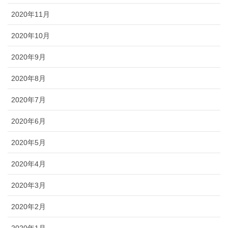
2020年11月
2020年10月
2020年9月
2020年8月
2020年7月
2020年6月
2020年5月
2020年4月
2020年3月
2020年2月