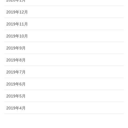
2020年1月
2019年12月
2019年11月
2019年10月
2019年9月
2019年8月
2019年7月
2019年6月
2019年5月
2019年4月