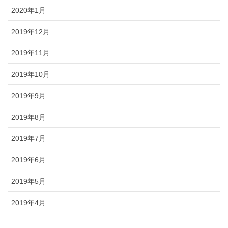
2020年1月
2019年12月
2019年11月
2019年10月
2019年9月
2019年8月
2019年7月
2019年6月
2019年5月
2019年4月