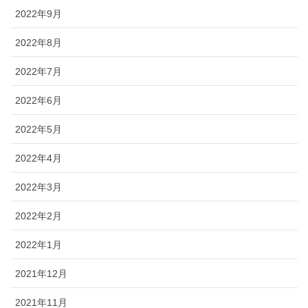
2022年9月
2022年8月
2022年7月
2022年6月
2022年5月
2022年4月
2022年3月
2022年2月
2022年1月
2021年12月
2021年11月