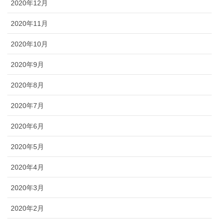
2020年12月
2020年11月
2020年10月
2020年9月
2020年8月
2020年7月
2020年6月
2020年5月
2020年4月
2020年3月
2020年2月