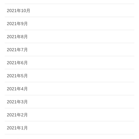
2021年10月
2021年9月
2021年8月
2021年7月
2021年6月
2021年5月
2021年4月
2021年3月
2021年2月
2021年1月