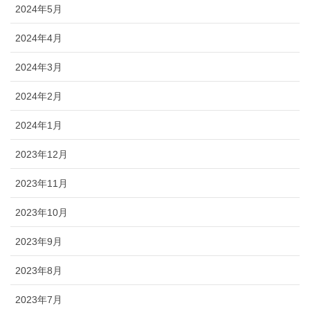
2024年5月
2024年4月
2024年3月
2024年2月
2024年1月
2023年12月
2023年11月
2023年10月
2023年9月
2023年8月
2023年7月