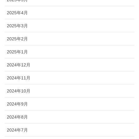
2025年4月
2025年3月
2025年2月
2025年1月
2024年12月
2024年11月
2024年10月
2024年9月
2024年8月
2024年7月