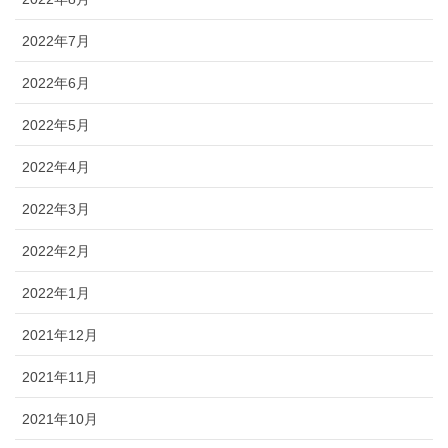
2022年7月
2022年6月
2022年5月
2022年4月
2022年3月
2022年2月
2022年1月
2021年12月
2021年11月
2021年10月