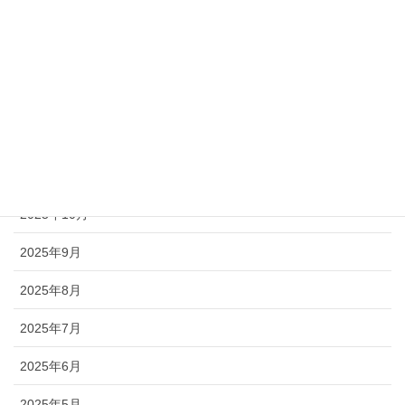
2026年3月
2026年2月
2026年1月
2025年12月
2025年11月
2025年10月
2025年9月
2025年8月
2025年7月
2025年6月
2025年5月