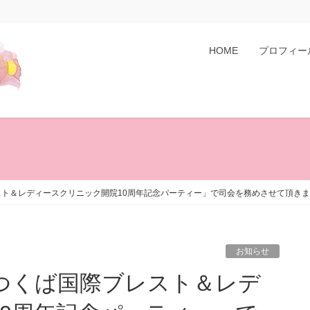
HOME
プロフィー
レスト＆レディースクリニック開院10周年記念パーティー」で司会を務めさせて頂き
お知らせ