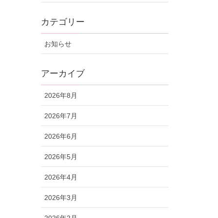
カテゴリー
お知らせ
アーカイブ
2026年8月
2026年7月
2026年6月
2026年5月
2026年4月
2026年3月