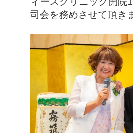
ィースクリニック開院1
司会を務めさせて頂き