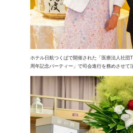
ホテル日航つくばで開催された「医療法人社団T
周年記念パーティー」で司会進行を務めさせて