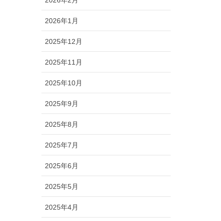
2026年2月
2026年1月
2025年12月
2025年11月
2025年10月
2025年9月
2025年8月
2025年7月
2025年6月
2025年5月
2025年4月