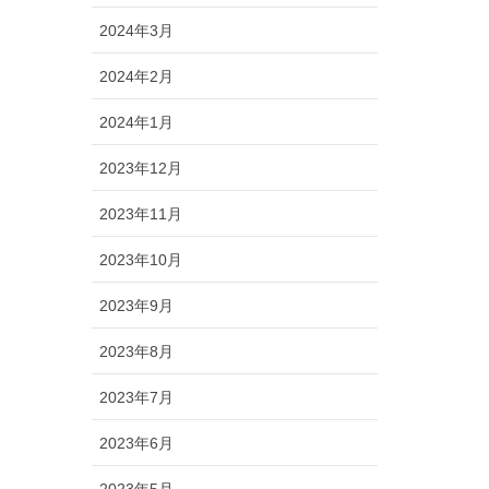
2024年3月
2024年2月
2024年1月
2023年12月
2023年11月
2023年10月
2023年9月
2023年8月
2023年7月
2023年6月