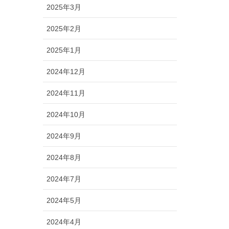
2025年3月
2025年2月
2025年1月
2024年12月
2024年11月
2024年10月
2024年9月
2024年8月
2024年7月
2024年5月
2024年4月