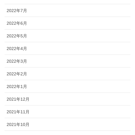
2022年7月
2022年6月
2022年5月
2022年4月
2022年3月
2022年2月
2022年1月
2021年12月
2021年11月
2021年10月