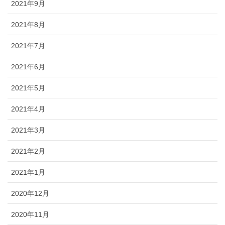
2021年9月
2021年8月
2021年7月
2021年6月
2021年5月
2021年4月
2021年3月
2021年2月
2021年1月
2020年12月
2020年11月