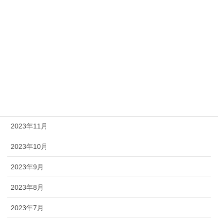
2024年5月
2024年4月
2024年3月
2024年2月
2024年1月
2023年12月
2023年11月
2023年10月
2023年9月
2023年8月
2023年7月