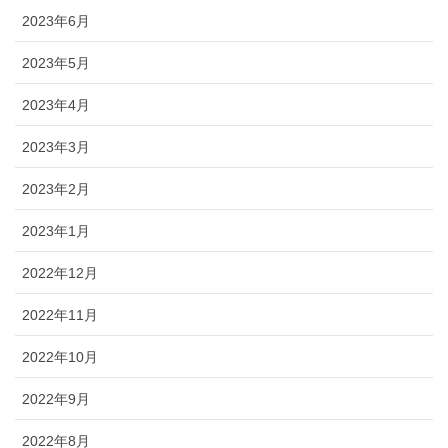
2023年6月
2023年5月
2023年4月
2023年3月
2023年2月
2023年1月
2022年12月
2022年11月
2022年10月
2022年9月
2022年8月