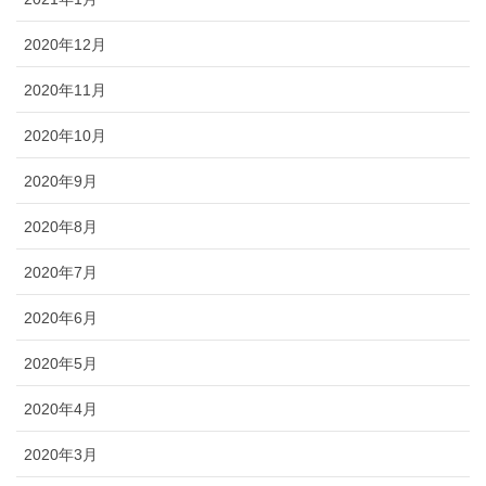
2020年12月
2020年11月
2020年10月
2020年9月
2020年8月
2020年7月
2020年6月
2020年5月
2020年4月
2020年3月