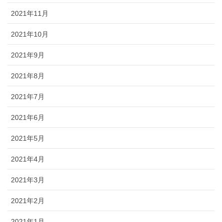
2021年11月
2021年10月
2021年9月
2021年8月
2021年7月
2021年6月
2021年5月
2021年4月
2021年3月
2021年2月
2021年1月