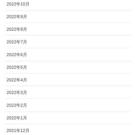
2022年10月
2022年9月
2022年8月
2022年7月
2022年6月
2022年5月
2022年4月
2022年3月
2022年2月
2022年1月
2021年12月