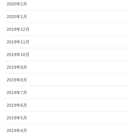
2020年2月
2020年1月
2019年12月
2019年11月
2019年10月
2019年9月
2019年8月
2019年7月
2019年6月
2019年5月
2019年4月