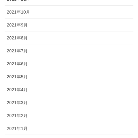
2021年10月
2021年9月
2021年8月
2021年7月
2021年6月
2021年5月
2021年4月
2021年3月
2021年2月
2021年1月