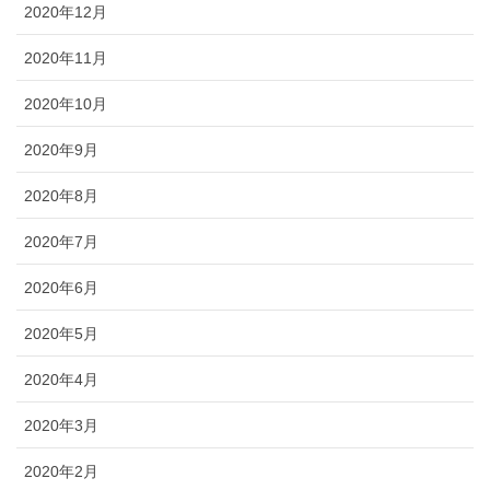
2020年12月
2020年11月
2020年10月
2020年9月
2020年8月
2020年7月
2020年6月
2020年5月
2020年4月
2020年3月
2020年2月