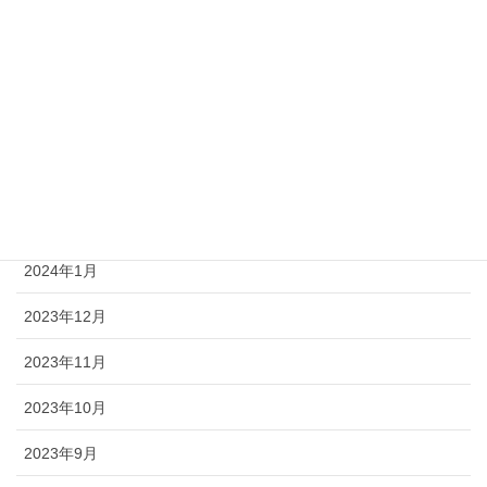
2024年7月
2024年5月
2024年4月
2024年3月
2024年2月
2024年1月
2023年12月
2023年11月
2023年10月
2023年9月