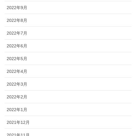
2022年9月
2022年8月
2022年7月
2022年6月
2022年5月
2022年4月
2022年3月
2022年2月
2022年1月
2021年12月
2021年11月