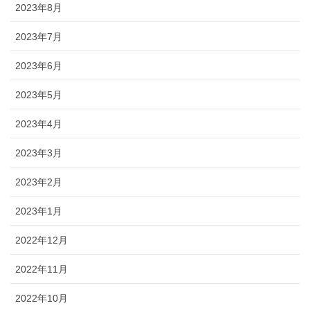
2023年8月
2023年7月
2023年6月
2023年5月
2023年4月
2023年3月
2023年2月
2023年1月
2022年12月
2022年11月
2022年10月