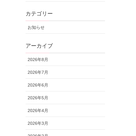
カテゴリー
お知らせ
アーカイブ
2026年8月
2026年7月
2026年6月
2026年5月
2026年4月
2026年3月