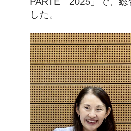
PARTE 2025」で
した。