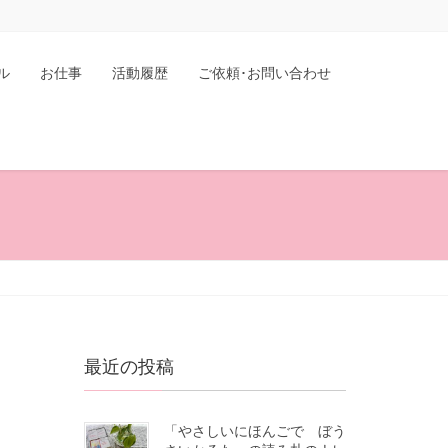
ル
お仕事
活動履歴
ご依頼･お問い合わせ
最近の投稿
「やさしいにほんごで ぼう