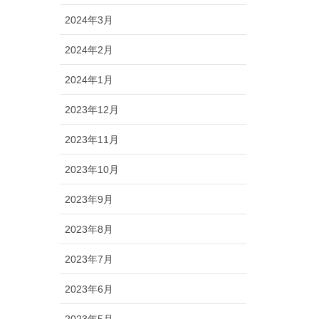
2024年3月
2024年2月
2024年1月
2023年12月
2023年11月
2023年10月
2023年9月
2023年8月
2023年7月
2023年6月