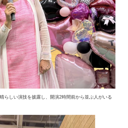
晴らしい演技を披露し、開演2時間前から並ぶ人がいる