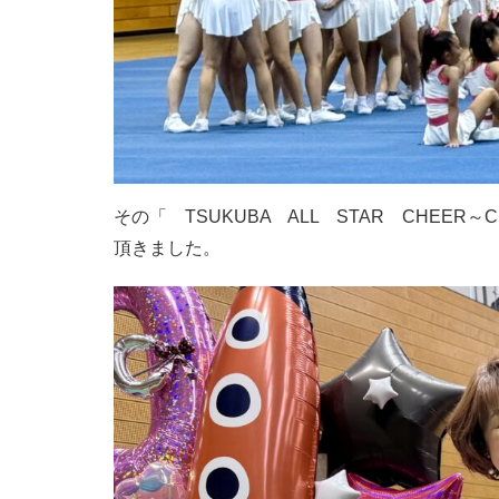
その「 TSUKUBA ALL STAR CHEER
頂きました。