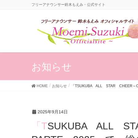
フリーアナウンサー鈴木もえみ・公式サイト
お知らせ
HOME
お知らせ
「TSUKUBA ALL STAR CHEE
2025年9月14日
「TSUKUBA ALL STAR CHEER～CHEER