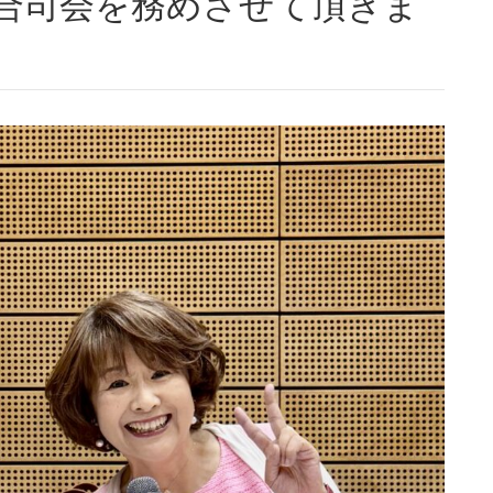
、総合司会を務めさせて頂きま