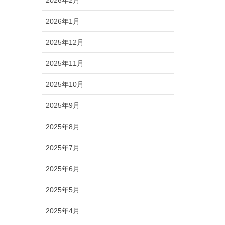
2026年2月
2026年1月
2025年12月
2025年11月
2025年10月
2025年9月
2025年8月
2025年7月
2025年6月
2025年5月
2025年4月