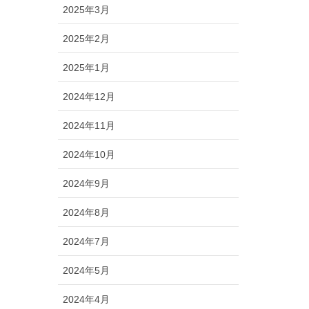
2025年3月
2025年2月
2025年1月
2024年12月
2024年11月
2024年10月
2024年9月
2024年8月
2024年7月
2024年5月
2024年4月