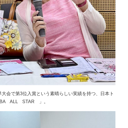
界大会で第3位入賞という素晴らしい実績を持つ、日本ト
A ALL STAR 」。