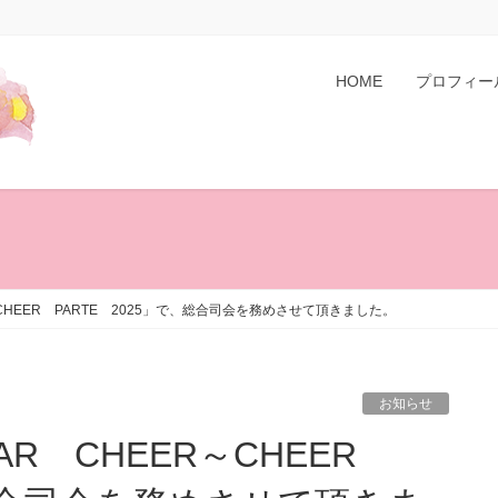
HOME
プロフィー
R～CHEER PARTE 2025」で、総合司会を務めさせて頂きました。
お知らせ