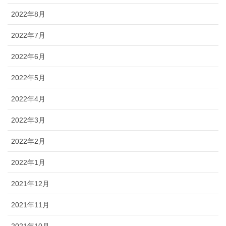
2022年8月
2022年7月
2022年6月
2022年5月
2022年4月
2022年3月
2022年2月
2022年1月
2021年12月
2021年11月