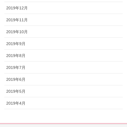
2019年12月
2019年11月
2019年10月
2019年9月
2019年8月
2019年7月
2019年6月
2019年5月
2019年4月