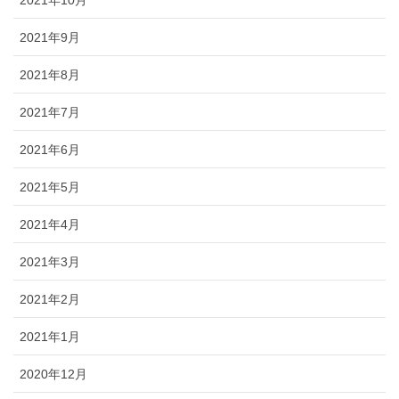
2021年10月
2021年9月
2021年8月
2021年7月
2021年6月
2021年5月
2021年4月
2021年3月
2021年2月
2021年1月
2020年12月