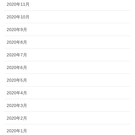
2020年11月
2020年10月
2020年9月
2020年8月
2020年7月
2020年6月
2020年5月
2020年4月
2020年3月
2020年2月
2020年1月