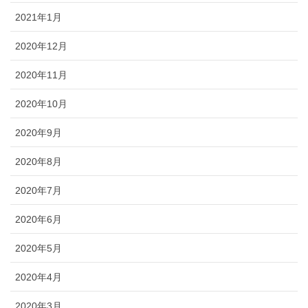
2021年1月
2020年12月
2020年11月
2020年10月
2020年9月
2020年8月
2020年7月
2020年6月
2020年5月
2020年4月
2020年3月