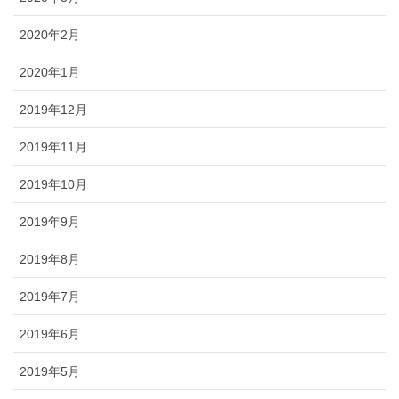
2020年2月
2020年1月
2019年12月
2019年11月
2019年10月
2019年9月
2019年8月
2019年7月
2019年6月
2019年5月