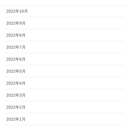
2022年10月
2022年9月
2022年8月
2022年7月
2022年6月
2022年5月
2022年4月
2022年3月
2022年2月
2022年1月