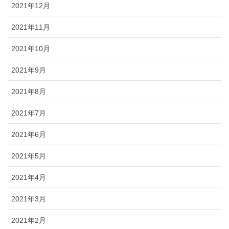
2021年12月
2021年11月
2021年10月
2021年9月
2021年8月
2021年7月
2021年6月
2021年5月
2021年4月
2021年3月
2021年2月