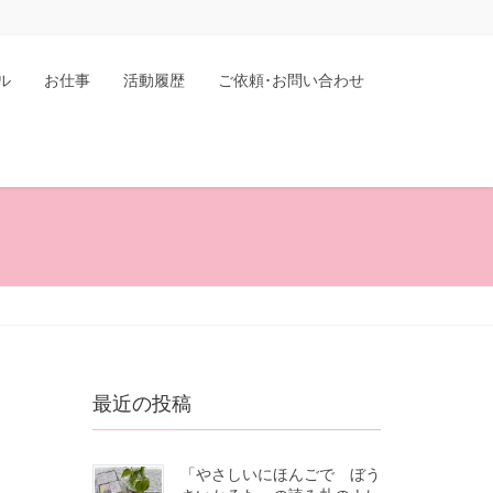
ル
お仕事
活動履歴
ご依頼･お問い合わせ
最近の投稿
「やさしいにほんごで ぼう