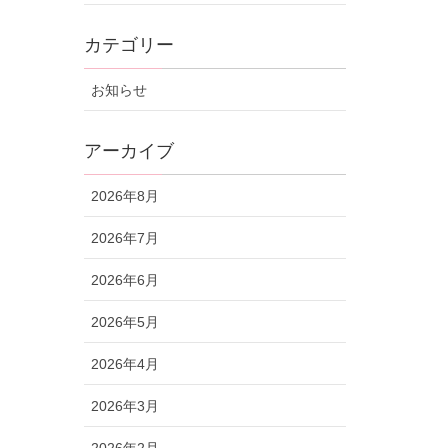
カテゴリー
お知らせ
アーカイブ
2026年8月
2026年7月
2026年6月
2026年5月
2026年4月
2026年3月