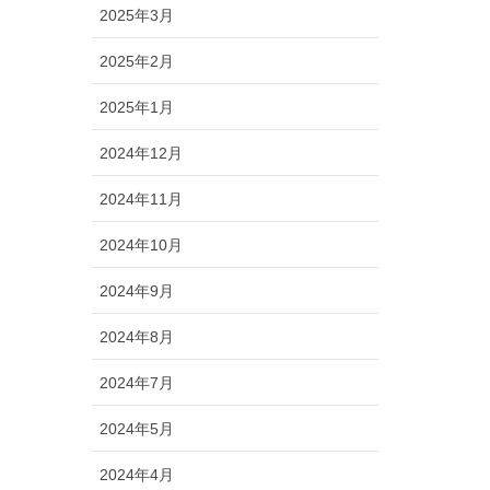
2025年3月
2025年2月
2025年1月
2024年12月
2024年11月
2024年10月
2024年9月
2024年8月
2024年7月
2024年5月
2024年4月