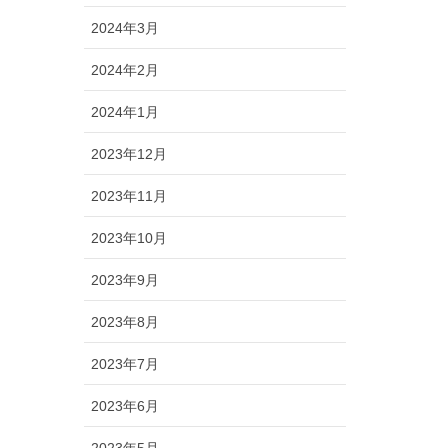
2024年3月
2024年2月
2024年1月
2023年12月
2023年11月
2023年10月
2023年9月
2023年8月
2023年7月
2023年6月