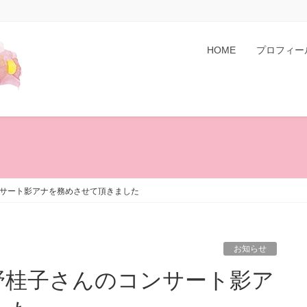
HOME
プロフィー
サート影アナを務めさせて頂きました
お知らせ