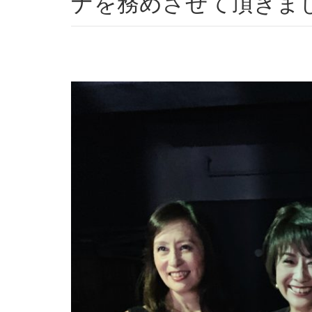
ナを務めさせて頂きま