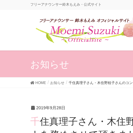
フリーアナウンサー鈴木もえみ・公式サイト
お知らせ
HOME
お知らせ
千住真理子さん・木住野桂子さんのコン
2019年9月28日
千住真理子さん・木住野桂子さんのコンサート影ア