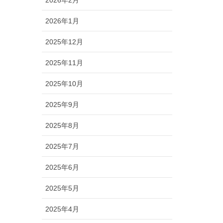
2026年2月
2026年1月
2025年12月
2025年11月
2025年10月
2025年9月
2025年8月
2025年7月
2025年6月
2025年5月
2025年4月