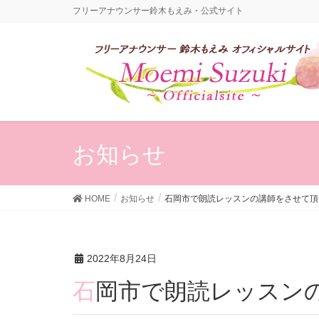
フリーアナウンサー鈴木もえみ・公式サイト
お知らせ
HOME
お知らせ
石岡市で朗読レッスンの講師をさせて頂
2022年8月24日
石岡市で朗読レッスン