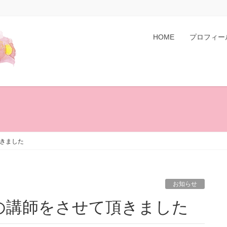
HOME
プロフィー
きました
お知らせ
の講師をさせて頂きました