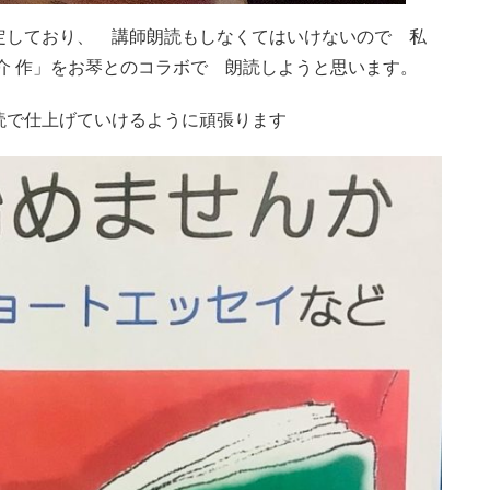
定しており、 講師朗読もしなくてはいけないので 私
介 作」をお琴とのコラボで 朗読しようと思います。
読で仕上げていけるように頑張ります