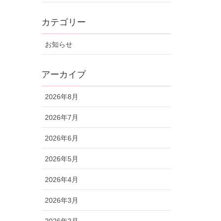
カテゴリー
お知らせ
アーカイブ
2026年8月
2026年7月
2026年6月
2026年5月
2026年4月
2026年3月