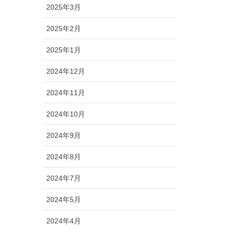
2025年3月
2025年2月
2025年1月
2024年12月
2024年11月
2024年10月
2024年9月
2024年8月
2024年7月
2024年5月
2024年4月