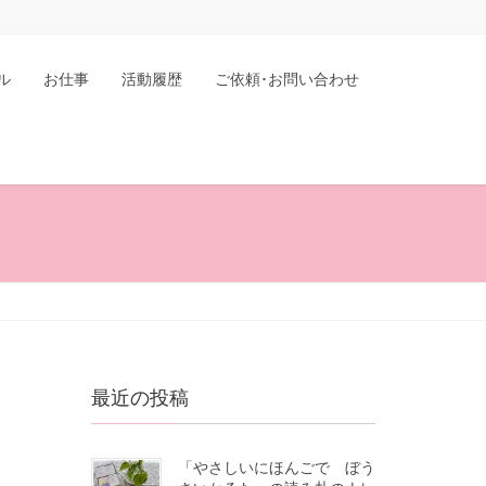
ル
お仕事
活動履歴
ご依頼･お問い合わせ
最近の投稿
「やさしいにほんごで ぼう