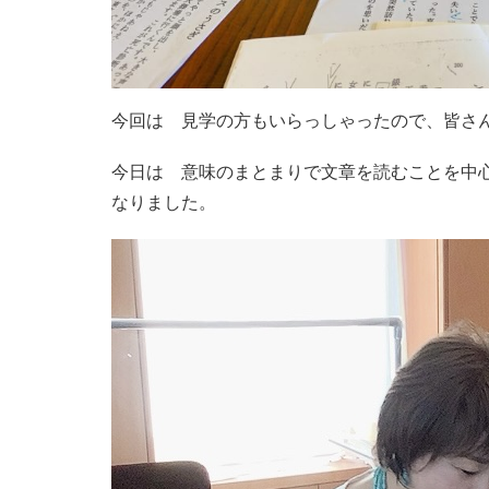
今回は 見学の方もいらっしゃったので、皆さ
今日は 意味のまとまりで文章を読むことを中
なりました。