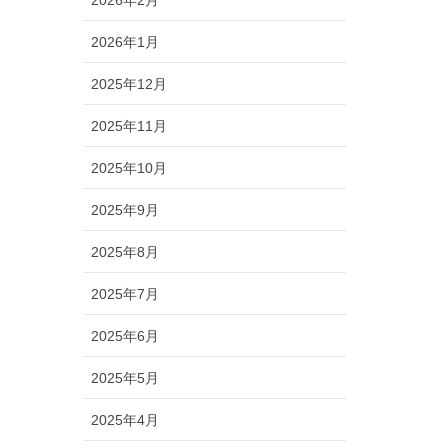
2026年2月
2026年1月
2025年12月
2025年11月
2025年10月
2025年9月
2025年8月
2025年7月
2025年6月
2025年5月
2025年4月