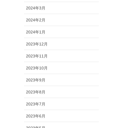
2024年3月
2024年2月
2024年1月
2023年12月
2023年11月
2023年10月
2023年9月
2023年8月
2023年7月
2023年6月