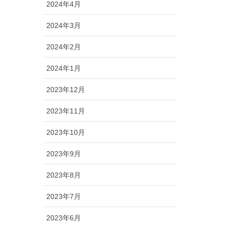
2024年4月
2024年3月
2024年2月
2024年1月
2023年12月
2023年11月
2023年10月
2023年9月
2023年8月
2023年7月
2023年6月