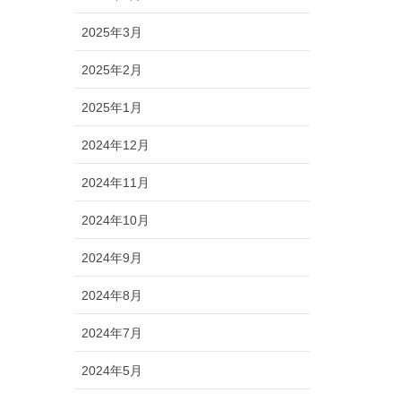
2025年3月
2025年2月
2025年1月
2024年12月
2024年11月
2024年10月
2024年9月
2024年8月
2024年7月
2024年5月