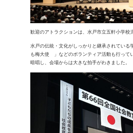
歓迎のアトラクションは、水戸市立五軒小学校
水戸の伝統・文化がしっかりと継承されている
も梅大使 」などのボランティア活動も行って
暗唱し、会場からは大きな拍手がわきました。