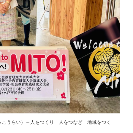
うこうらい）～人をつくり 人をつなぎ 地域をつく