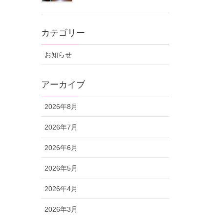
カテゴリー
お知らせ
アーカイブ
2026年8月
2026年7月
2026年6月
2026年5月
2026年4月
2026年3月