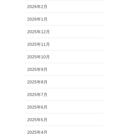
2026年2月
2026年1月
2025年12月
2025年11月
2025年10月
2025年9月
2025年8月
2025年7月
2025年6月
2025年5月
2025年4月