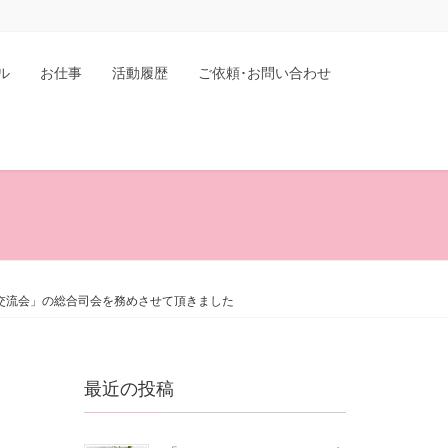
ル
お仕事
活動履歴
ご依頼･お問い合わせ
究交流会」の総合司会を務めさせて頂きました
最近の投稿