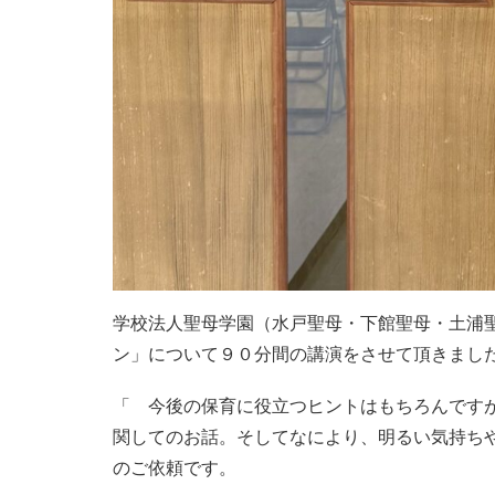
学校法人聖母学園（水戸聖母・下館聖母・土浦
ン」について９０分間の講演をさせて頂きまし
「 今後の保育に役立つヒントはもちろんです
関してのお話。そしてなにより、明るい気持ち
のご依頼です。