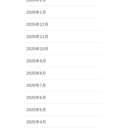
2026年2月
2026年1月
2025年12月
2025年11月
2025年10月
2025年9月
2025年8月
2025年7月
2025年6月
2025年5月
2025年4月