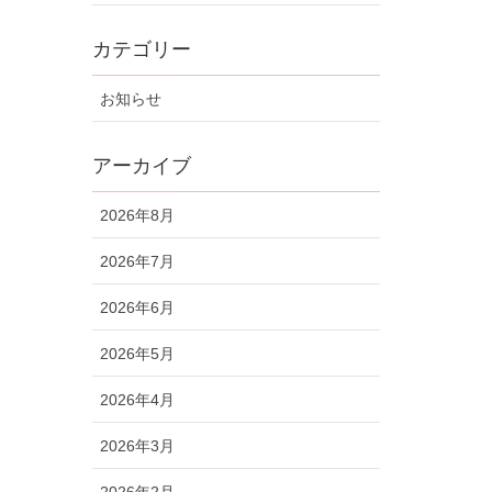
カテゴリー
お知らせ
アーカイブ
2026年8月
2026年7月
2026年6月
2026年5月
2026年4月
2026年3月