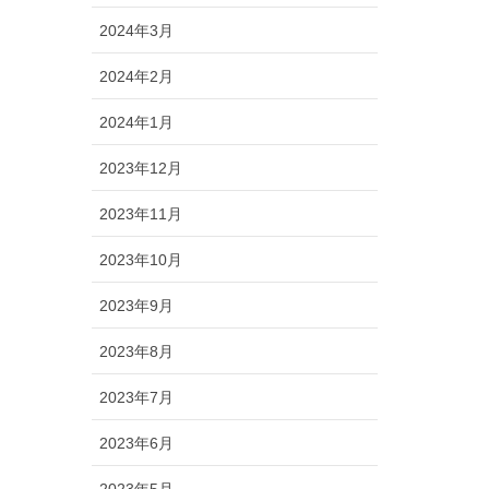
2024年3月
2024年2月
2024年1月
2023年12月
2023年11月
2023年10月
2023年9月
2023年8月
2023年7月
2023年6月