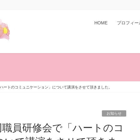
HOME
プロフィー
ハートのコミュニケーション」について講演をさせて頂きました。
お知らせ