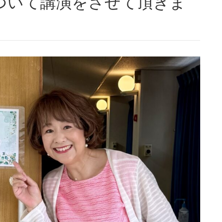
ついて講演をさせて頂きま