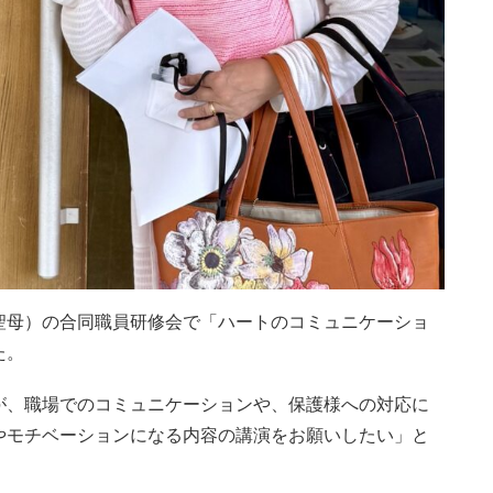
聖母）の合同職員研修会で「ハートのコミュニケーショ
た。
が、職場でのコミュニケーションや、保護様への対応に
やモチベーションになる内容の講演をお願いしたい」と