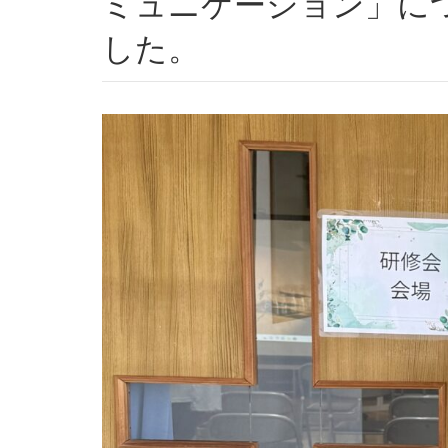
ミュニケーション」に
した。