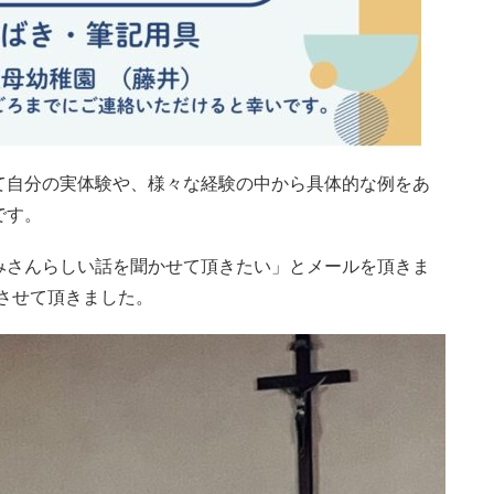
て自分の実体験や、様々な経験の中から具体的な例をあ
です。
みさんらしい話を聞かせて頂きたい」とメールを頂きま
をさせて頂きました。