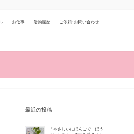
ル
お仕事
活動履歴
ご依頼･お問い合わせ
最近の投稿
「やさしいにほんごで ぼう