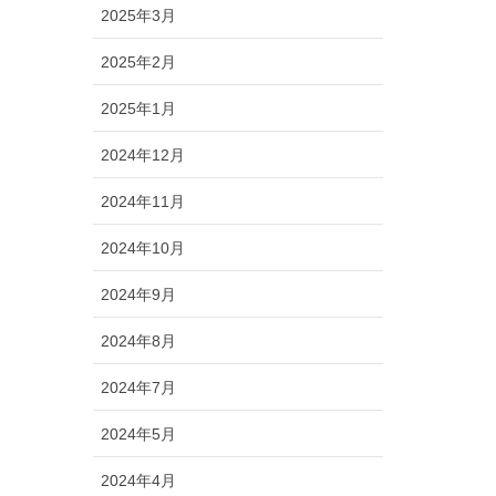
2025年3月
2025年2月
2025年1月
2024年12月
2024年11月
2024年10月
2024年9月
2024年8月
2024年7月
2024年5月
2024年4月