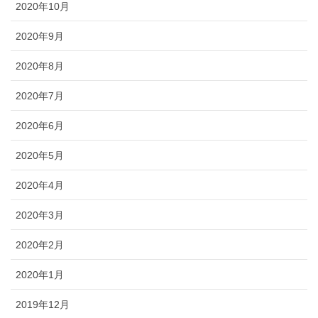
2020年10月
2020年9月
2020年8月
2020年7月
2020年6月
2020年5月
2020年4月
2020年3月
2020年2月
2020年1月
2019年12月