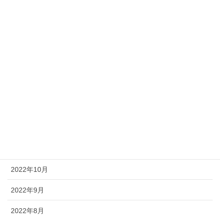
2023年6月
2023年5月
2023年4月
2023年3月
2023年2月
2023年1月
2022年12月
2022年11月
2022年10月
2022年9月
2022年8月