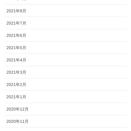
2021年8月
2021年7月
2021年6月
2021年5月
2021年4月
2021年3月
2021年2月
2021年1月
2020年12月
2020年11月