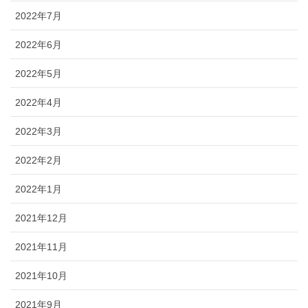
2022年7月
2022年6月
2022年5月
2022年4月
2022年3月
2022年2月
2022年1月
2021年12月
2021年11月
2021年10月
2021年9月