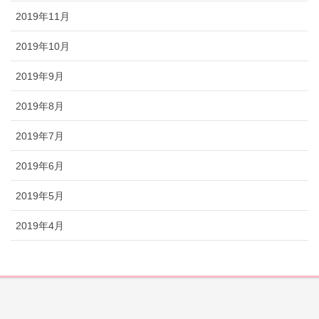
2019年11月
2019年10月
2019年9月
2019年8月
2019年7月
2019年6月
2019年5月
2019年4月