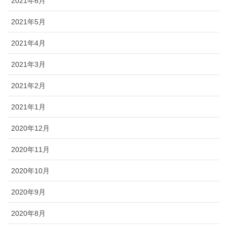
2021年6月
2021年5月
2021年4月
2021年3月
2021年2月
2021年1月
2020年12月
2020年11月
2020年10月
2020年9月
2020年8月