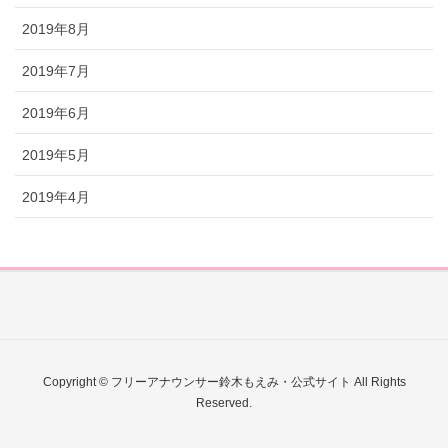
2019年8月
2019年7月
2019年6月
2019年5月
2019年4月
Copyright © フリーアナウンサー鈴木もえみ・公式サイト All Rights
Reserved.