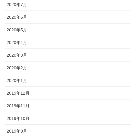
2020年7月
2020年6月
2020年5月
2020年4月
2020年3月
2020年2月
2020年1月
2019年12月
2019年11月
2019年10月
2019年9月