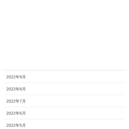
2023年3月
2023年2月
2023年1月
2022年12月
2022年11月
2022年10月
2022年9月
2022年8月
2022年7月
2022年6月
2022年5月