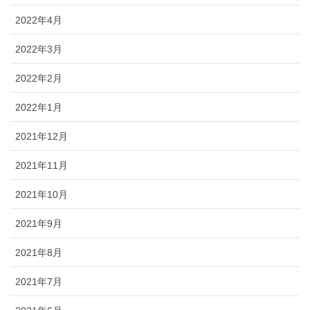
2022年4月
2022年3月
2022年2月
2022年1月
2021年12月
2021年11月
2021年10月
2021年9月
2021年8月
2021年7月