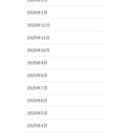
2026年2月
2026年1月
2025年12月
2025年11月
2025年10月
2025年9月
2025年8月
2025年7月
2025年6月
2025年5月
2025年4月