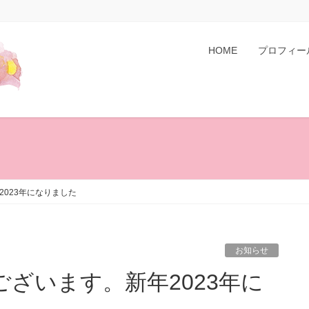
HOME
プロフィー
023年になりました
お知らせ