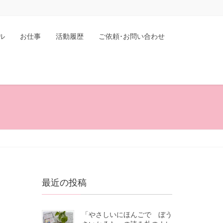
ル
お仕事
活動履歴
ご依頼･お問い合わせ
最近の投稿
「やさしいにほんごで ぼう