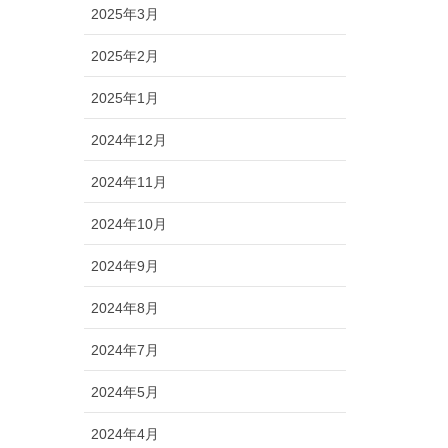
2025年3月
2025年2月
2025年1月
2024年12月
2024年11月
2024年10月
2024年9月
2024年8月
2024年7月
2024年5月
2024年4月