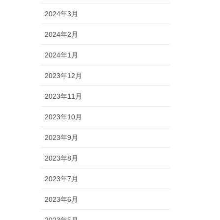
2024年3月
2024年2月
2024年1月
2023年12月
2023年11月
2023年10月
2023年9月
2023年8月
2023年7月
2023年6月