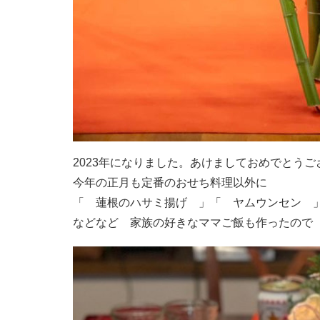
2023年になりました。あけましておめでとうご
今年の正月も定番のおせち料理以外に
「 蓮根のハサミ揚げ 」「 ヤムウンセン 
などなど 家族の好きなママご飯も作ったので