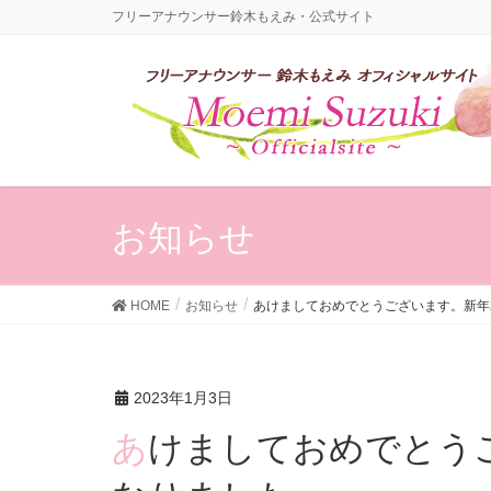
フリーアナウンサー鈴木もえみ・公式サイト
お知らせ
HOME
お知らせ
あけましておめでとうございます。新年2
2023年1月3日
あけましておめでとうございます。新年2023年に