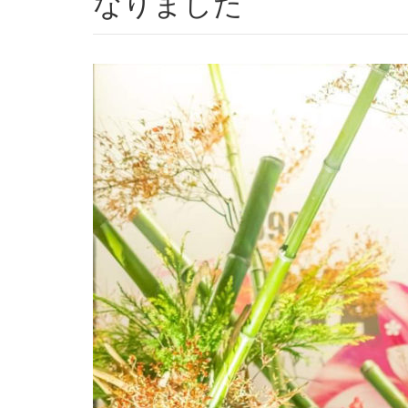
なりました