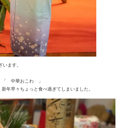
ざいます。
」「 中華おこわ 」
 新年早々ちょっと食べ過ぎてしまいました。