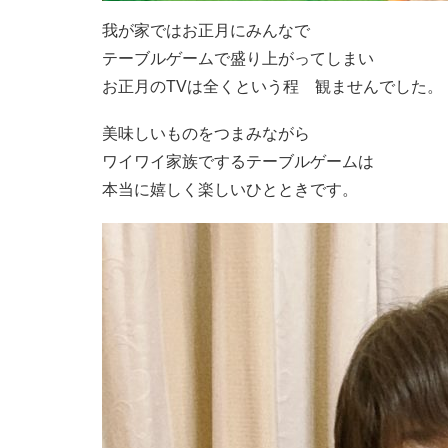
我が家ではお正月にみんなで
テーブルゲームで盛り上がってしまい
お正月のTVは全くという程 観ませんでした。
美味しいものをつまみながら
ワイワイ家族でするテーブルゲームは
本当に嬉しく楽しいひとときです。