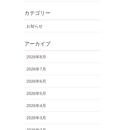
カテゴリー
お知らせ
アーカイブ
2026年8月
2026年7月
2026年6月
2026年5月
2026年4月
2026年3月