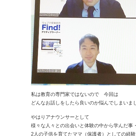
私は教育の専門家ではないので 今回は
どんなお話しをしたら良いのか悩んでしまいま
やはりアナウンサーとして
様々な人々との出会いと体験の中から学んだ事
2人の子供を育てたママ（保護者）としての経験