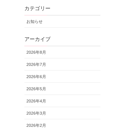
カテゴリー
お知らせ
アーカイブ
2026年8月
2026年7月
2026年6月
2026年5月
2026年4月
2026年3月
2026年2月