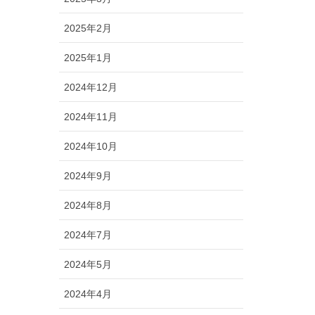
2025年2月
2025年1月
2024年12月
2024年11月
2024年10月
2024年9月
2024年8月
2024年7月
2024年5月
2024年4月