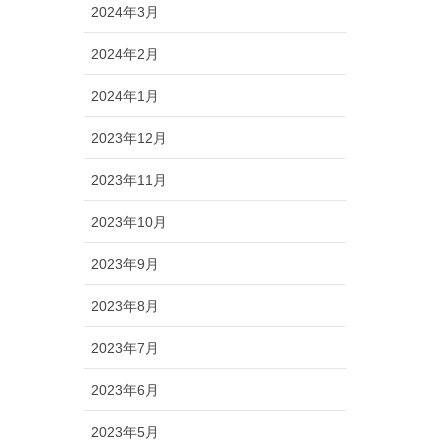
2024年3月
2024年2月
2024年1月
2023年12月
2023年11月
2023年10月
2023年9月
2023年8月
2023年7月
2023年6月
2023年5月