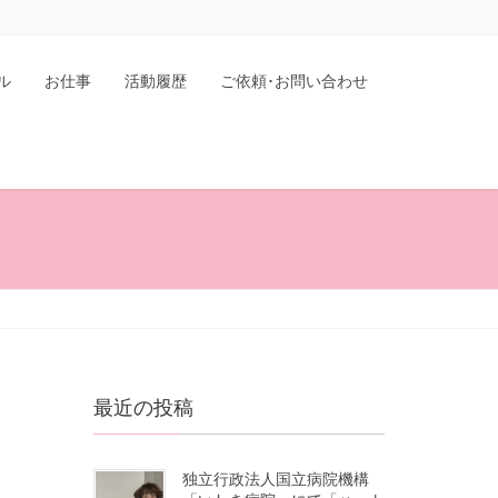
ル
お仕事
活動履歴
ご依頼･お問い合わせ
最近の投稿
独立行政法人国立病院機構