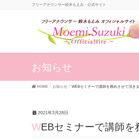
フリーアナウンサー鈴木もえみ・公式サイト
お知らせ
HOME
お知らせ
WEBセミナーで講師を務めさせて頂き
2021年3月28日
WEBセミナーで講師