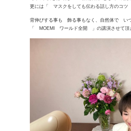
更には「 マスクをしても伝わる話し方のコツ
背伸びする事も 飾る事もなく、自然体で い
「 MOEMI ワールド全開 」の講演させて頂