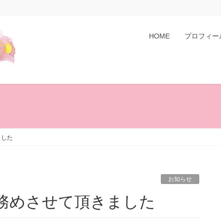
HOME
プロフィー
ました
お知らせ
を務めさせて頂きました