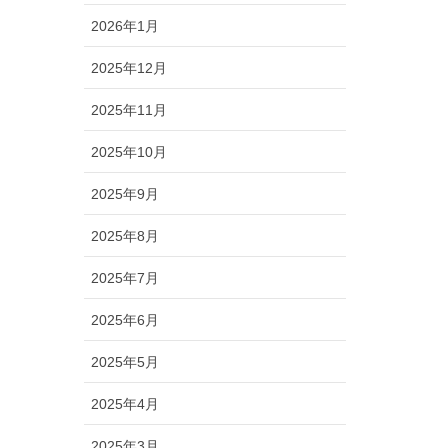
2026年1月
2025年12月
2025年11月
2025年10月
2025年9月
2025年8月
2025年7月
2025年6月
2025年5月
2025年4月
2025年3月