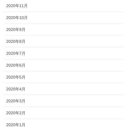
2020年11月
2020年10月
2020年9月
2020年8月
2020年7月
2020年6月
2020年5月
2020年4月
2020年3月
2020年2月
2020年1月