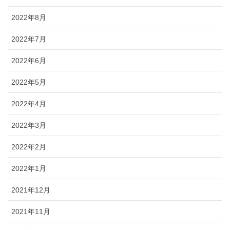
2022年8月
2022年7月
2022年6月
2022年5月
2022年4月
2022年3月
2022年2月
2022年1月
2021年12月
2021年11月