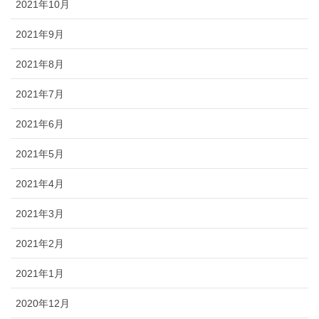
2021年10月
2021年9月
2021年8月
2021年7月
2021年6月
2021年5月
2021年4月
2021年3月
2021年2月
2021年1月
2020年12月