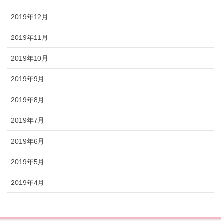
2019年12月
2019年11月
2019年10月
2019年9月
2019年8月
2019年7月
2019年6月
2019年5月
2019年4月